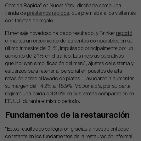
Comida Rápida” en Nueva York, diseñado como una
tienda de
préstamos rápidos
, que premiaba a los visitantes
con tarjetas de regalo.
El mensaje novedoso ha dado resultado, y Brinker
reportó
el martes un crecimiento de las ventas comparables en su
último trimestre del 31%, impulsado principalmente por un
aumento del 21% en el tráfico. Las mejoras operativas —
que incluyen simplificación del menú, ajustes del sistema y
esfuerzos para retener al personal en puestos de alta
rotación como el lavado de platos— ayudaron a aumentar
su margen del 14.2% al 18.9%. McDonald’s, por su parte,
registró
una caída del 3.6% en sus ventas comparables en
EE. UU. durante el mismo período.
Fundamentos de la restauración
“Estos resultados se lograron gracias a nuestro enfoque
constante en los fundamentos de la restauración informal: