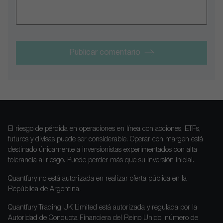
Publicar comentario
El riesgo de pérdida en operaciones en línea con acciones, ETFs,
futuros y divisas puede ser considerable. Operar con margen está
destinado únicamente a inversionistas experimentados con alta
tolerancia al riesgo. Puede perder más que su inversión inicial.
Quantfury no está autorizada en realizar oferta pública en la
República de Argentina.
Quantfury Trading UK Limited está autorizada y regulada por la
Autoridad de Conducta Financiera del Reino Unido, número de