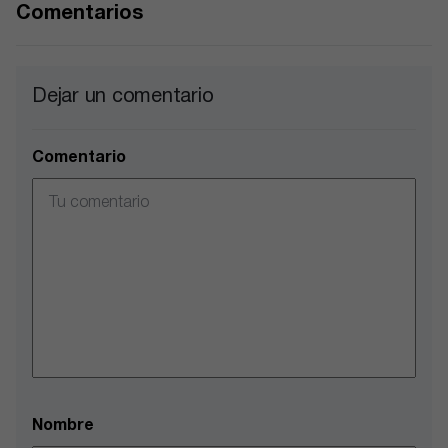
Comentarios
Dejar un comentario
Comentario
Nombre