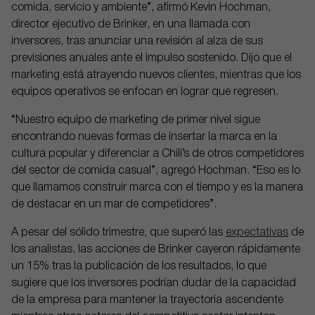
comida, servicio y ambiente”, afirmó Kevin Hochman,
director ejecutivo de Brinker, en una llamada con
inversores, tras anunciar una revisión al alza de sus
previsiones anuales ante el impulso sostenido. Dijo que el
marketing está atrayendo nuevos clientes, mientras que los
equipos operativos se enfocan en lograr que regresen.
“Nuestro equipo de marketing de primer nivel sigue
encontrando nuevas formas de insertar la marca en la
cultura popular y diferenciar a Chili’s de otros competidores
del sector de comida casual”, agregó Hochman. “Eso es lo
que llamamos construir marca con el tiempo y es la manera
de destacar en un mar de competidores”.
A pesar del sólido trimestre, que superó las
expectativas
de
los analistas, las acciones de Brinker cayeron rápidamente
un 15% tras la publicación de los resultados, lo que
sugiere que los inversores podrían dudar de la capacidad
de la empresa para mantener la trayectoria ascendente