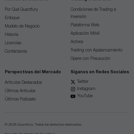
Por Qué Quantfury
Condiciones de Trading e
Inversión
Enfoque
Plataforma Web
Modelo de Negocio
Aplicación Móvil
Historia
Activos
Licencias
Trading con Apalancamiento
Contáctanos
Opere con Precaución
Perspectivas del Mercado
Síganos en Redes Sociales
Twitter
Artículos Destacados
Instagram
Últimos Artículos
YouTube
Últimos Podcasts
© 2026 Quantfury. Todos los derechos reservados.