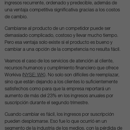
ingresos recurrente, ordenado y predecible, además de
una ventaja competitiva significativa gracias a los costos
de cambio.
Cambiarse al producto de un competidor puede ser
demasiado complicado, costoso y llevar mucho tiempo.
Pero esa ventaja solo existe si el producto es bueno y
cambiar a una opción de la competencia no resulta fácil.
Veamos el caso de los servicios de atención al cliente,
recursos humanos y cumplimiento financiero que ofrece
Workiva
(NYSE: WK)
. No solo son difíciles de reemplazar,
sino que están dejando a los clientes lo suficientemente
satisfechos como para que la empresa reportará un
aumento de más del 23% en los ingresos anuales por
suscripción durante el segundo trimestre.
Cuando cambiar es fácil, los ingresos por suscripción
pueden desplomarse. Eso fue lo que ocurrió en un
segmento de la industria de los medios, con la pérdida de