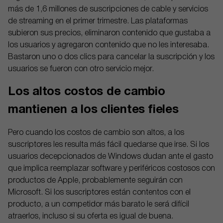
más de 1,6 millones de suscripciones de cable y servicios
de streaming en el primer trimestre. Las plataformas
subieron sus precios, eliminaron contenido que gustaba a
los usuarios y agregaron contenido que no les interesaba.
Bastaron uno o dos clics para cancelar la suscripción y los
usuarios se fueron con otro servicio mejor.
Los altos costos de cambio
mantienen a los clientes fieles
Pero cuando los costos de cambio son altos, a los
suscriptores les resulta más fácil quedarse que irse. Si los
usuarios decepcionados de Windows dudan ante el gasto
que implica reemplazar software y periféricos costosos con
productos de Apple, probablemente seguirán con
Microsoft. Si los suscriptores están contentos con el
producto, a un competidor más barato le será difícil
atraerlos, incluso si su oferta es igual de buena.