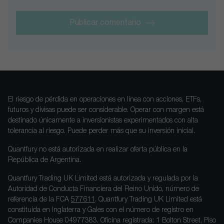
Publicar comentario
El riesgo de pérdida en operaciones en línea con acciones, ETFs,
futuros y divisas puede ser considerable. Operar con margen está
destinado únicamente a inversionistas experimentados con alta
tolerancia al riesgo. Puede perder más que su inversión inicial.
Quantfury no está autorizada en realizar oferta pública en la
República de Argentina.
Quantfury Trading UK Limited está autorizada y regulada por la
Autoridad de Conducta Financiera del Reino Unido, número de
referencia de la FCA
577611
. Quantfury Trading UK Limited está
constituida en Inglaterra y Gales con el número de registro en
Companies House 04977383. Oficina registrada: 1 Bolton Street, Piso