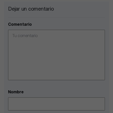
Dejar un comentario
Comentario
Nombre