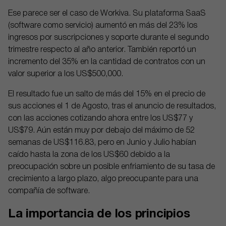
Ese parece ser el caso de Workiva. Su plataforma SaaS
(software como servicio) aumentó en más del 23% los
ingresos por suscripciones y soporte durante el segundo
trimestre respecto al año anterior. También reportó un
incremento del 35% en la cantidad de contratos con un
valor superior a los US$500,000.
El resultado fue un salto de más del 15% en el precio de
sus acciones el 1 de Agosto, tras el anuncio de resultados,
con las acciones cotizando ahora entre los US$77 y
US$79. Aún están muy por debajo del máximo de 52
semanas de US$116.83, pero en Junio y Julio habían
caído hasta la zona de los US$60 debido a la
preocupación sobre un posible enfriamiento de su tasa de
crecimiento a largo plazo, algo preocupante para una
compañía de software.
La importancia de los principios