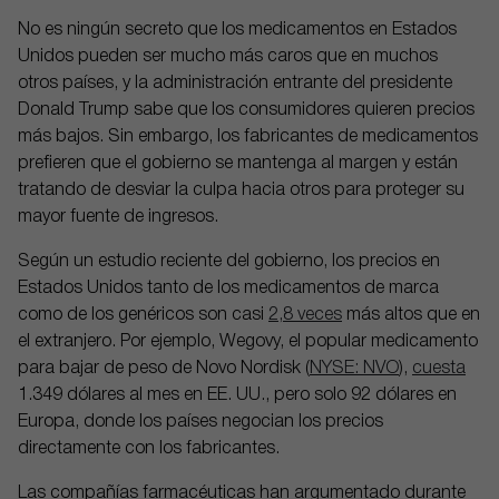
No es ningún secreto que los medicamentos en Estados
Unidos pueden ser mucho más caros que en muchos
otros países, y la administración entrante del presidente
Donald Trump sabe que los consumidores quieren precios
más bajos. Sin embargo, los fabricantes de medicamentos
prefieren que el gobierno se mantenga al margen y están
tratando de desviar la culpa hacia otros para proteger su
mayor fuente de ingresos.
Según un estudio reciente del gobierno, los precios en
Estados Unidos tanto de los medicamentos de marca
como de los genéricos son casi
2,8 veces
más altos que en
el extranjero. Por ejemplo, Wegovy, el popular medicamento
para bajar de peso de Novo Nordisk (
NYSE: NVO
),
cuesta
1.349 dólares al mes en EE. UU., pero solo 92 dólares en
Europa, donde los países negocian los precios
directamente con los fabricantes.
Las compañías farmacéuticas han argumentado durante