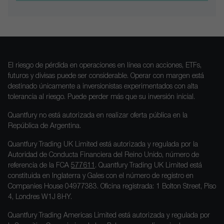
El riesgo de pérdida en operaciones en línea con acciones, ETFs,
futuros y divisas puede ser considerable. Operar con margen está
destinado únicamente a inversionistas experimentados con alta
tolerancia al riesgo. Puede perder más que su inversión inicial.
Quantfury no está autorizada en realizar oferta pública en la
República de Argentina.
Quantfury Trading UK Limited está autorizada y regulada por la
Autoridad de Conducta Financiera del Reino Unido, número de
referencia de la FCA
577611
. Quantfury Trading UK Limited está
constituida en Inglaterra y Gales con el número de registro en
Companies House 04977383. Oficina registrada: 1 Bolton Street, Piso
4, Londres W1J 8HY.
Quantfury Trading Americas Limited está autorizada y regulada por