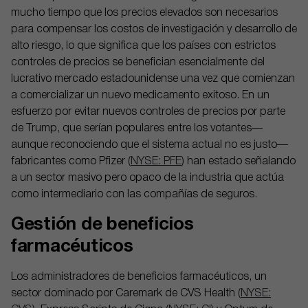
mucho tiempo que los precios elevados son necesarios
para compensar los costos de investigación y desarrollo de
alto riesgo, lo que significa que los países con estrictos
controles de precios se benefician esencialmente del
lucrativo mercado estadounidense una vez que comienzan
a comercializar un nuevo medicamento exitoso. En un
esfuerzo por evitar nuevos controles de precios por parte
de Trump, que serían populares entre los votantes—
aunque reconociendo que el sistema actual no es justo—
fabricantes como Pfizer (
NYSE: PFE
) han estado señalando
a un sector masivo pero opaco de la industria que actúa
como intermediario con las compañías de seguros.
Gestión de beneficios
farmacéuticos
Los administradores de beneficios farmacéuticos, un
sector dominado por Caremark de CVS Health (
NYSE: