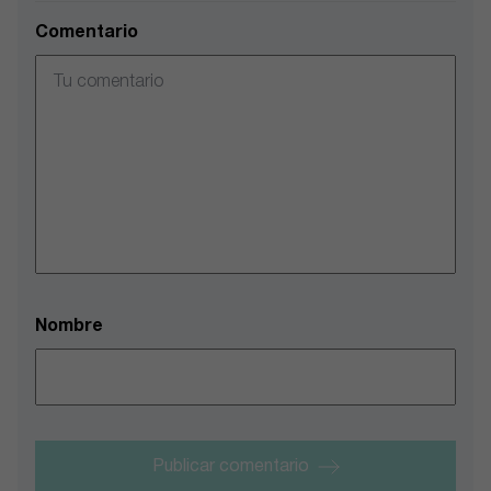
Comentario
Nombre
Publicar comentario