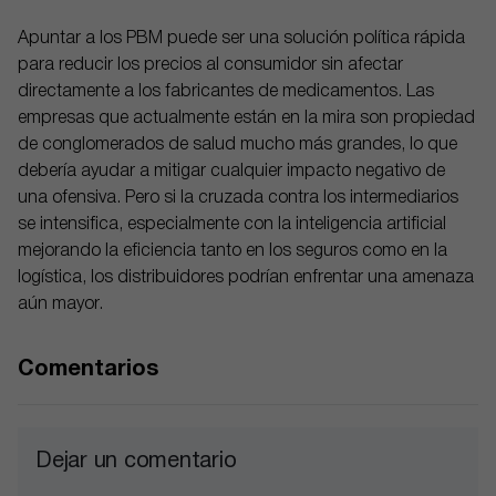
Apuntar a los PBM puede ser una solución política rápida
para reducir los precios al consumidor sin afectar
directamente a los fabricantes de medicamentos. Las
empresas que actualmente están en la mira son propiedad
de conglomerados de salud mucho más grandes, lo que
debería ayudar a mitigar cualquier impacto negativo de
una ofensiva. Pero si la cruzada contra los intermediarios
se intensifica, especialmente con la inteligencia artificial
mejorando la eficiencia tanto en los seguros como en la
logística, los distribuidores podrían enfrentar una amenaza
aún mayor.
Comentarios
Dejar un comentario