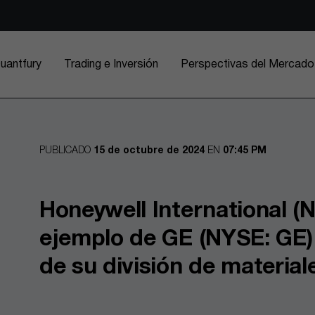
uantfury
Trading e Inversión
Perspectivas del Mercado
PUBLICADO
15 de octubre de 2024
EN
07:45 PM
Honeywell International (
ejemplo de GE (NYSE: GE) 
de su división de materia