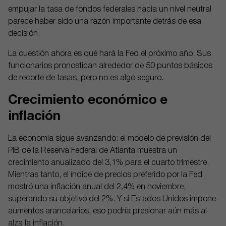
empujar la tasa de fondos federales hacia un nivel neutral
parece haber sido una razón importante detrás de esa
decisión.
La cuestión ahora es qué hará la Fed el próximo año. Sus
funcionarios pronostican alrededor de 50 puntos básicos
de recorte de tasas, pero no es algo seguro.
Crecimiento económico e
inflación
La economía sigue avanzando: el modelo de previsión del
PIB de la Reserva Federal de Atlanta muestra un
crecimiento anualizado del 3,1% para el cuarto trimestre.
Mientras tanto, el índice de precios preferido por la Fed
mostró una inflación anual del 2,4% en noviembre,
superando su objetivo del 2%. Y si Estados Unidos impone
aumentos arancelarios, eso podría presionar aún más al
alza la inflación.