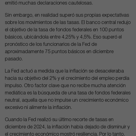
emitió muchas declaraciones cautelosas.
Sin embargo, en realidad superó sus propias expectativas
sobre los movimientos de las tasas. El banco central redujo
el objetivo de la tasa de fondos federales en 100 puntos
básicos, ubicándola entre 4,25% y 4,5%. Eso superó el
pronóstico de los funcionarios de la Fed de
aproximadamente 75 puntos básicos en diciembre
pasado.
La Fed actuó a medida que la inflación se desaceleraba
hacia su objetivo del 2% y el crecimiento del empleo perdía
impulso. Otro factor clave que no recibe mucha atención
mediática es la búsqueda de una tasa de fondos federales
neutral, aquella que no impulse un crecimiento económico
excesivo ni alimente la inflación.
Cuando la Fed realizó su último recorte de tasas en
diciembre de 2024, la inflación había dejado de disminuir y
el crecimiento económico mostró resiliencia. Por lo tanto,