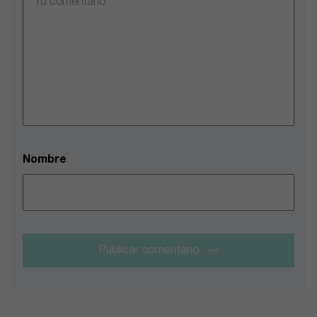
Nombre
Publicar comentario