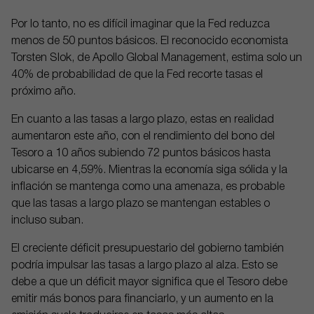
Por lo tanto, no es difícil imaginar que la Fed reduzca
menos de 50 puntos básicos. El reconocido economista
Torsten Slok, de Apollo Global Management, estima solo un
40% de probabilidad de que la Fed recorte tasas el
próximo año.
En cuanto a las tasas a largo plazo, estas en realidad
aumentaron este año, con el rendimiento del bono del
Tesoro a 10 años subiendo 72 puntos básicos hasta
ubicarse en 4,59%. Mientras la economía siga sólida y la
inflación se mantenga como una amenaza, es probable
que las tasas a largo plazo se mantengan estables o
incluso suban.
El creciente déficit presupuestario del gobierno también
podría impulsar las tasas a largo plazo al alza. Esto se
debe a que un déficit mayor significa que el Tesoro debe
emitir más bonos para financiarlo, y un aumento en la