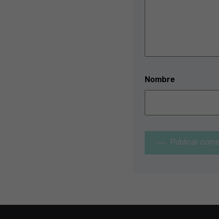
Nombre
Publicar come