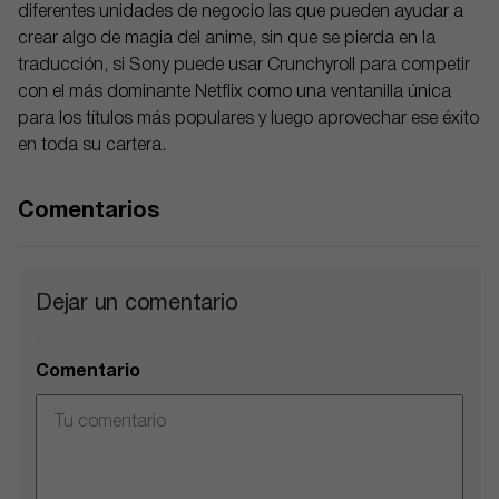
diferentes unidades de negocio las que pueden ayudar a
crear algo de magia del anime, sin que se pierda en la
traducción, si Sony puede usar Crunchyroll para competir
con el más dominante Netflix como una ventanilla única
para los títulos más populares y luego aprovechar ese éxito
en toda su cartera.
Comentarios
Dejar un comentario
Comentario