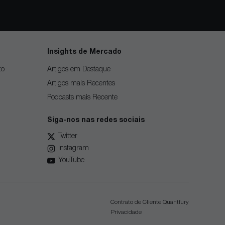
Insights de Mercado
to
Artigos em Destaque
Artigos mais Recentes
Podcasts mais Recente
Siga-nos nas redes sociais
Twitter
Instagram
YouTube
Contrato de Cliente Quantfury
Privacidade