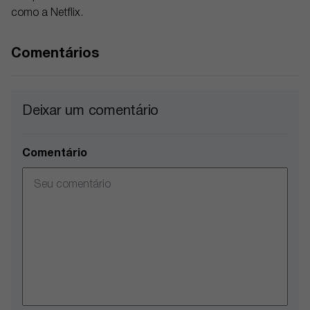
como a Netflix.
Comentários
Deixar um comentário
Comentário