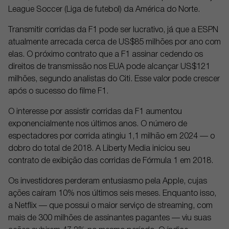
League Soccer (Liga de futebol) da América do Norte.
Transmitir corridas da F1 pode ser lucrativo, já que a ESPN
atualmente arrecada cerca de US$85 milhões por ano com
elas. O próximo contrato que a F1 assinar cedendo os
direitos de transmissão nos EUA pode alcançar US$121
milhões, segundo analistas do Citi. Esse valor pode crescer
após o sucesso do filme F1.
O interesse por assistir corridas da F1 aumentou
exponencialmente nos últimos anos. O número de
espectadores por corrida atingiu 1,1 milhão em 2024 — o
dobro do total de 2018. A Liberty Media iniciou seu
contrato de exibição das corridas de Fórmula 1 em 2018.
Os investidores perderam entusiasmo pela Apple, cujas
ações caíram 10% nos últimos seis meses. Enquanto isso,
a Netflix — que possui o maior serviço de streaming, com
mais de 300 milhões de assinantes pagantes — viu suas