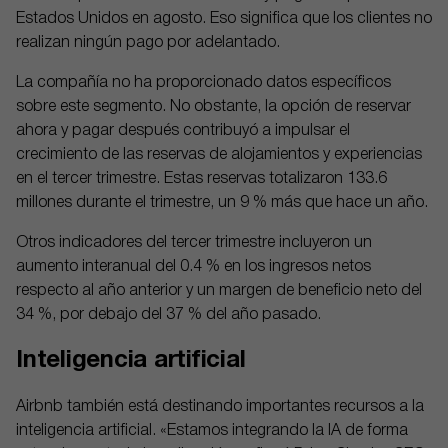
Estados Unidos en agosto. Eso significa que los clientes no
realizan ningún pago por adelantado.
La compañía no ha proporcionado datos específicos
sobre este segmento. No obstante, la opción de reservar
ahora y pagar después contribuyó a impulsar el
crecimiento de las reservas de alojamientos y experiencias
en el tercer trimestre. Estas reservas totalizaron 133.6
millones durante el trimestre, un 9 % más que hace un año.
Otros indicadores del tercer trimestre incluyeron un
aumento interanual del 0.4 % en los ingresos netos
respecto al año anterior y un margen de beneficio neto del
34 %, por debajo del 37 % del año pasado.
Inteligencia artificial
Airbnb también está destinando importantes recursos a la
inteligencia artificial. «Estamos integrando la IA de forma