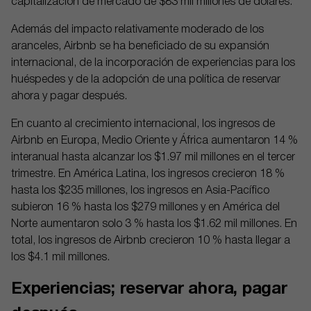
capitalización de mercado de $83 mil millones de dólares.
Además del impacto relativamente moderado de los
aranceles, Airbnb se ha beneficiado de su expansión
internacional, de la incorporación de experiencias para los
huéspedes y de la adopción de una política de reservar
ahora y pagar después.
En cuanto al crecimiento internacional, los ingresos de
Airbnb en Europa, Medio Oriente y África aumentaron 14 %
interanual hasta alcanzar los $1.97 mil millones en el tercer
trimestre. En América Latina, los ingresos crecieron 18 %
hasta los $235 millones, los ingresos en Asia-Pacífico
subieron 16 % hasta los $279 millones y en América del
Norte aumentaron solo 3 % hasta los $1.62 mil millones. En
total, los ingresos de Airbnb crecieron 10 % hasta llegar a
los $4.1 mil millones.
Experiencias; reservar ahora, pagar