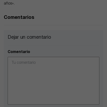
años».
Comentarios
Dejar un comentario
Comentario