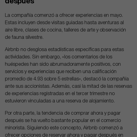
después
La compañía comenzó a ofrecer experiencias en mayo.
Estas incluyen desde visitas guiadas hasta aventuras al
aire libre, clases de cocina, talleres de arte y observación
de fauna silvestre.
Airbnb no desglosa estadísticas específicas para estas
actividades. Sin embargo, «los comentarios de los
huéspedes han sido abrumadoramente positivos, con
servicios y experiencias que reciben una calificación
promedio de 4.93 sobre 5 estrellas», destacó la compañía
ante sus accionistas. Además, casi la mitad de las reservas
de experiencias registradas en el tercer trimestre no
estuvieron vinculadas a una reserva de alojamiento.
Por otra parte, la tendencia de comprar ahora y pagar
después se ha vuelto bastante popular en el comercio
minorista. Siguiendo este concepto, Airbnb comenzó a
ofrecer opciones de reservar ahora y pagar después en