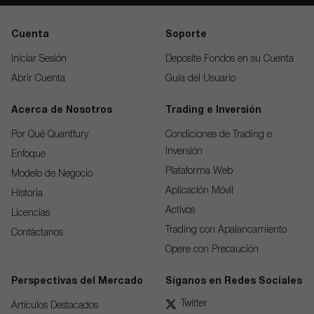
Cuenta
Soporte
Iniciar Sesión
Deposite Fondos en su Cuenta
Abrir Cuenta
Guía del Usuario
Acerca de Nosotros
Trading e Inversión
Por Qué Quantfury
Condiciones de Trading e
Inversión
Enfoque
Plataforma Web
Modelo de Negocio
Aplicación Móvil
Historia
Activos
Licencias
Trading con Apalancamiento
Contáctanos
Opere con Precaución
Perspectivas del Mercado
Síganos en Redes Sociales
Twitter
Artículos Destacados