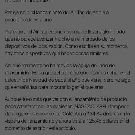
impulsa la innovación.
Por ejemplo, el lanzamiento del Air Tag de Apple a
principios de este año.
Por sí solo, el Air Tag es una especie de llavero glorificado
que no parece avanzar mucho en el mercado de los
dispositivos de localización. Como escribí en su momento,
hay otros dispositivos que hacen cosas similares.
Así que realmente no ha movido la aguja del lado del
consumidor. Es un gadget útil, algo que podrías echar en el
calcetín de Navidad de papá el año que viene, pero no algo
que enseñarías para mostrar lo genial que eres.
Aunque tuvo más que ver con el lanzamiento de producto
poco satisfactorio, las acciones (NASDAQ: APPL) tampoco
despegaron precisamente. Cotizaba a 134,84 dólares en la
víspera del lanzamiento y ahora está a 125,45 dólares en el
momento de escribir este artículo.