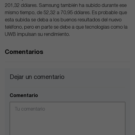
201,32 dólares. Samsung también ha subido durante ese
mismo tiempo, de 52,32 a 70,95 dólares. Es probable que
esta subida se deba a los buenos resultados del nuevo
teléfono, pero en parte se debe a que tecnologías como la
UWB impulsan su rendimiento.
Comentarios
Dejar un comentario
Comentario