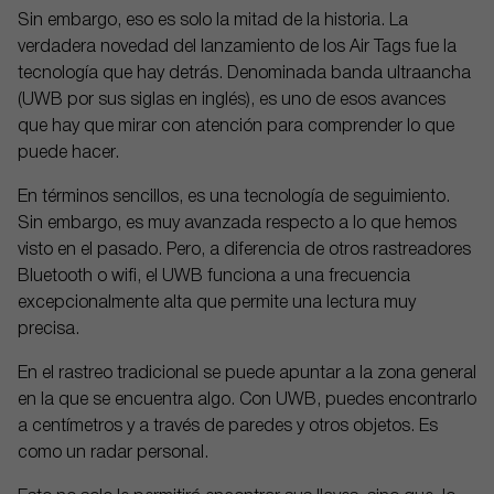
Sin embargo, eso es solo la mitad de la historia. La
verdadera novedad del lanzamiento de los Air Tags fue la
tecnología que hay detrás. Denominada banda ultraancha
(UWB por sus siglas en inglés), es uno de esos avances
que hay que mirar con atención para comprender lo que
puede hacer.
En términos sencillos, es una tecnología de seguimiento.
Sin embargo, es muy avanzada respecto a lo que hemos
visto en el pasado. Pero, a diferencia de otros rastreadores
Bluetooth o wifi, el UWB funciona a una frecuencia
excepcionalmente alta que permite una lectura muy
precisa.
En el rastreo tradicional se puede apuntar a la zona general
en la que se encuentra algo. Con UWB, puedes encontrarlo
a centímetros y a través de paredes y otros objetos. Es
como un radar personal.